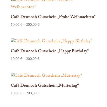
Café Dennoch Gutschein „Frohe Weihnachten“
10,00
€
–
200,00
€
Café Dennoch Gutschein „Happy Birthday“
10,00
€
–
200,00
€
Café Dennoch Gutschein „Muttertag“
10,00
€
–
200,00
€